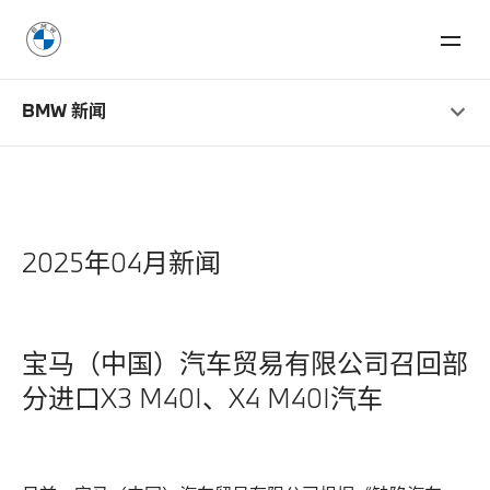
BMW 新闻
2025年04月新闻
宝马（中国）汽车贸易有限公司召回部
分进口X3 M40I、X4 M40I汽车