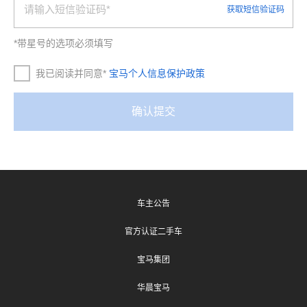
车主公告
官方认证二手车
宝马集团
华晨宝马