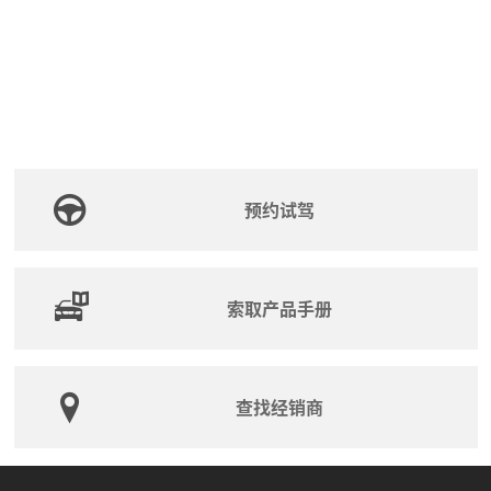
预约试驾
索取产品手册
查找经销商