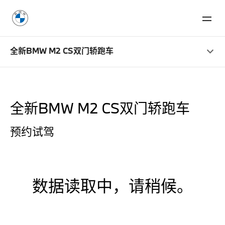
全新BMW M2 CS双门轿跑车