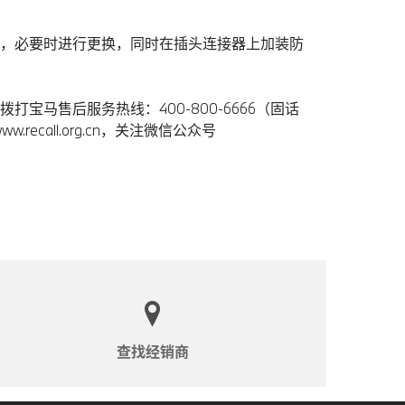
，必要时进行更换，同时在插头连接器上加装防
马售后服务热线：400-800-6666（固话
ecall.org.cn，关注微信公众号
查找经销商