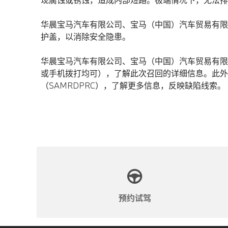
华晨宝马汽车有限公司、宝马（中国）汽车贸易有限
护盖，以消除安全隐患。
华晨宝马汽车有限公司、宝马（中国）汽车贸易有限公
或手机拨打均可），了解此次召回的详细信息。此外，也可登录市
（SAMRDPRC），了解更多信息，反映缺陷线索。
预约试驾