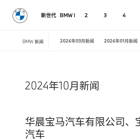
新世代
BMW i
2
3
4
2026年03月新闻
2026年01月新闻
BMW 新闻
2024年10月新闻
华晨宝马汽车有限公司、
汽车