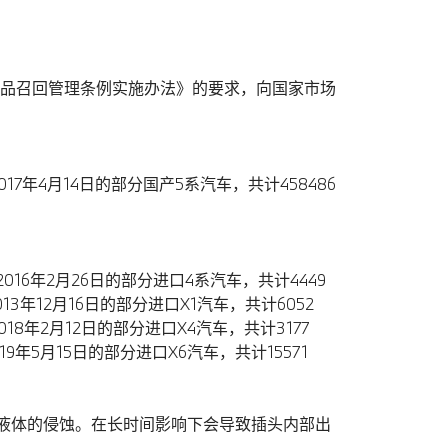
品召回管理条例实施办法》的要求，向国家市场
017年4月14日的部分国产5系汽车，共计458486
2016年2月26日的部分进口4系汽车，共计4449
13年12月16日的部分进口X1汽车，共计6052
018年2月12日的部分进口X4汽车，共计3177
19年5月15日的部分进口X6汽车，共计15571
来液体的侵蚀。在长时间影响下会导致插头内部出