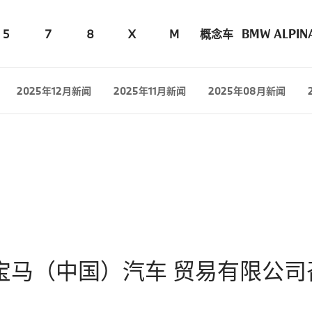
5
7
8
X
M
概念车
BMW ALPIN
2025年12月新闻
2025年11月新闻
2025年08月新闻
宝马（中国）汽车 贸易有限公司