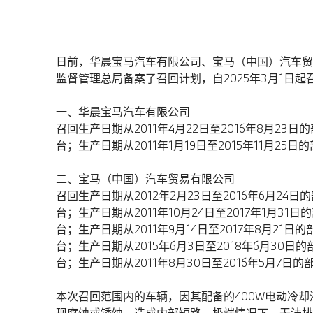
日前，华晨宝马汽车有限公司、宝马（中国）汽车贸
监督管理总局备案了召回计划，自2025年3月1日起
一、华晨宝马汽车有限公司
召回生产日期从2011年4月22日至2016年8月23日
台；生产日期从2011年1月19日至2015年11月25日
二、宝马（中国）汽车贸易有限公司
召回生产日期从2012年2月23日至2016年6月24日
台；生产日期从2011年10月24日至2017年1月31日
台；生产日期从2011年9月14日至2017年8月21日的
台；生产日期从2015年6月3日至2018年6月30日的
台；生产日期从2011年8月30日至2016年5月7日的
本次召回范围内的车辆，因其配备的400W电动冷
现腐蚀或锈蚀，造成内部短路。极端情况下，无法排