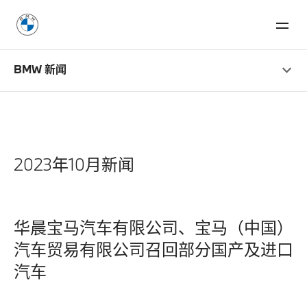
BMW 新闻
2023年10月新闻
华晨宝马汽车有限公司、宝马（中国）
汽车贸易有限公司召回部分国产及进口
汽车