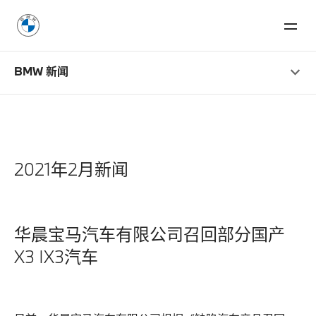
BMW 新闻
2021年2月新闻
华晨宝马汽车有限公司召回部分国产
X3 IX3汽车