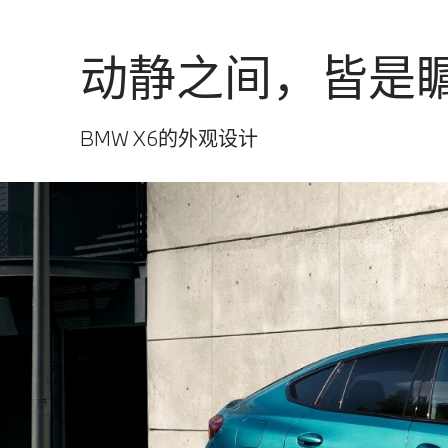
动静之间，皆是
BMW X6的外观设计