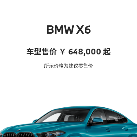
BMW X6
车型售价 ￥ 648,000 起
所示价格为建议零售价