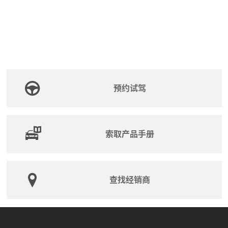
预约试驾
索取产品手册
查找经销商