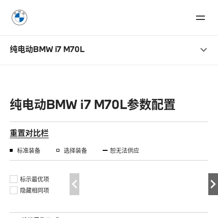
纯电动BMW i7 M70L
纯电动BMW i7 M70L参数配置
重置对比栏
标准装备
选择装备
恕无法供应
标示最优项
隐藏相同项