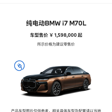
纯电动BMW i7 M70L
车型售价 ￥ 1,598,000 起
所示价格为建议零售价
产品车型图片仅供参考，相关具体车型及配置请以当地