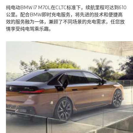
纯电动BMW i7 M70L在CLTC标准下，续航里程可达到610
公里。配合BMW即时充电服务，将先进的技术和便捷高
效的服务融为一体，兼顾了不同场景的充电需求，任您放
情享受纯电驾乘乐趣。