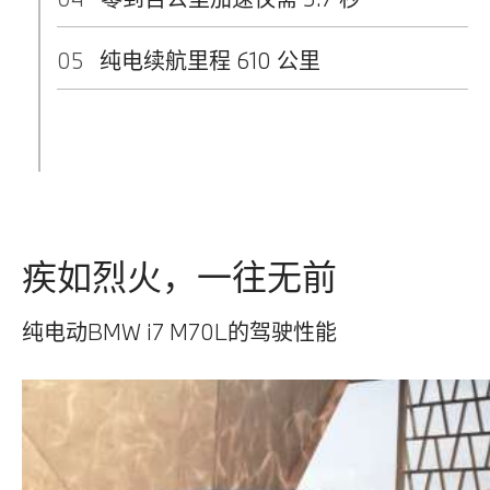
05
纯电续航里程 610 公里
疾如烈火，一往无前
纯电动BMW i7 M70L的驾驶性能