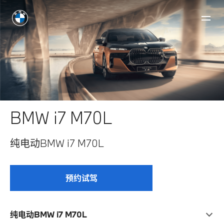
BMW i7 M70L
纯电动BMW i7 M70L
预约试驾
纯电动BMW i7 M70L