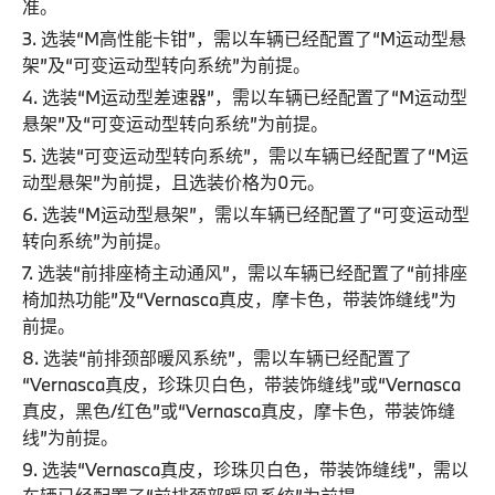
准。
3. 选装“M高性能卡钳”，需以车辆已经配置了“M运动型悬
架”及“可变运动型转向系统”为前提。
4. 选装“M运动型差速器”，需以车辆已经配置了“M运动型
悬架”及“可变运动型转向系统”为前提。
5. 选装“可变运动型转向系统”，需以车辆已经配置了“M运
动型悬架”为前提，且选装价格为0元。
6. 选装“M运动型悬架”，需以车辆已经配置了“可变运动型
转向系统”为前提。
7. 选装“前排座椅主动通风”，需以车辆已经配置了“前排座
椅加热功能”及“Vernasca真皮，摩卡色，带装饰缝线”为
前提。
8. 选装“前排颈部暖风系统”，需以车辆已经配置了
“Vernasca真皮，珍珠贝白色，带装饰缝线”或“Vernasca
真皮，黑色/红色”或“Vernasca真皮，摩卡色，带装饰缝
线”为前提。
9. 选装“Vernasca真皮，珍珠贝白色，带装饰缝线”，需以