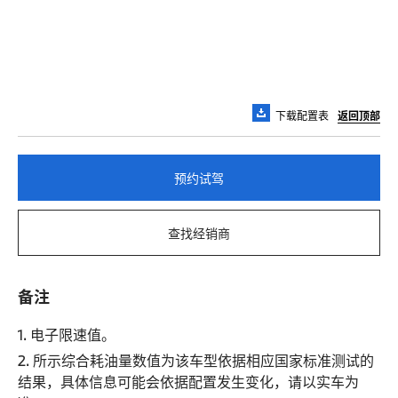
下载配置表
返回顶部
预约试驾
查找经销商
备注
1. 电子限速值。
2. 所示综合耗油量数值为该车型依据相应国家标准测试的
结果，具体信息可能会依据配置发生变化，请以实车为