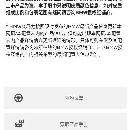
上市产品为准。本手册中只说明皮质颜色信息，如对皮质
组成比例和包裹范围有疑问请咨询BMW授权经销商。
* BMW会尽力按照现时发布的BMW最新产品信息更新本
网页/本配置表内的产品信息，但可能出现本网页/本配置
表内产品详情信息更新迟延的情形。具体可购车型及其配
置详情请咨询您所在地的BMW授权经销商，并以BMW授
权经销商店内相关车型的最新配置表信息为准。
预约试驾
索取产品手册