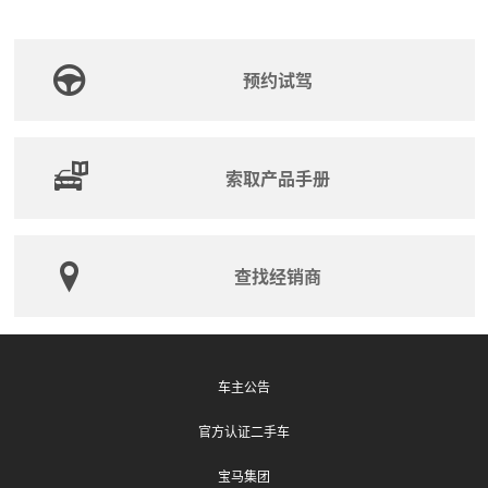
预约试驾
索取产品手册
查找经销商
车主公告
官方认证二手车
宝马集团