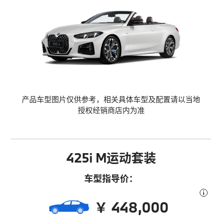
产品车型图片仅供参考，相关具体车型及配置请以当地
授权经销商店内为准
425i M运动套装
车型指导价：
￥ 448,000