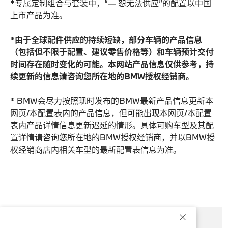
*专属定制组合与套装中，“— 恕无法供应”的配置以中国
上市产品为准。
*由于全球配件供应的持续短缺，部分车辆的产品信息
（包括但不限于配置、建议零售价格等）和车辆预计交付
时间存在随时变化的可能。本网站产品信息仅供参考，持
续更新的信息请咨询您所在地的BMW授权经销商。
* BMW会尽力按照现时发布的BMW最新产品信息更新本
网页/本配置表内的产品信息，但可能出现本网页/本配置
表内产品详情信息更新迟延的情形。具体可购车型及其配
置详情请咨询您所在地的BMW授权经销商，并以BMW授
权经销商店内相关车型的最新配置表信息为准。
预约试驾