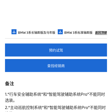
BMW 3系长轴距版及马年版
BMW 3系标准轴距版
返回顶部
预约试驾
查找经销商
备注
1.“行车安全辅助系统”和“智能驾驶辅助系统Pro”不能同时
选装。
2.“主动巡航控制系统”和“智能驾驶辅助系统Pro”不能同时