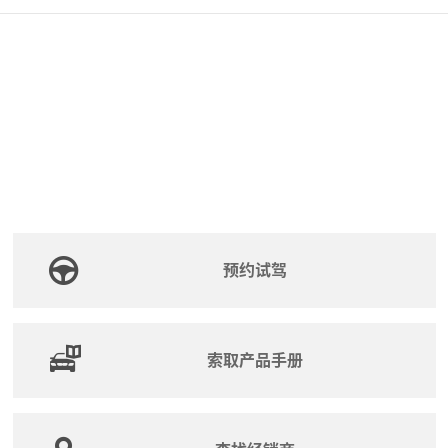
预约试驾
索取产品手册