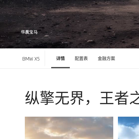
详情
配置表
金融方案
BMW X5
纵擎无界，王者