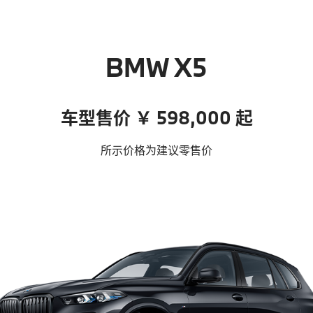
BMW X5
车型售价 ￥ 598,000 起
所示价格为建议零售价