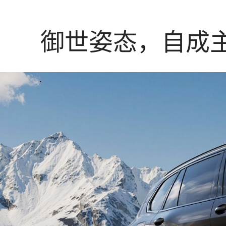
御世姿态，自成