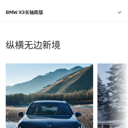
BMW X3长轴距版
纵横无边新境