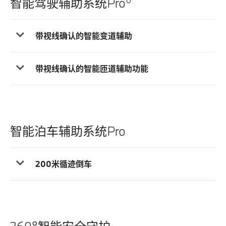
智能驾驶辅助系统Pro
带视线确认的智能变道辅助
带视线确认的智能匝道辅助功能
智能泊车辅助系统Pro
200米循迹倒车