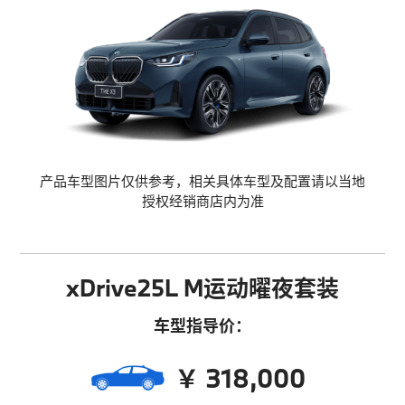
产品车型图片仅供参考，相关具体车型及配置请以当地
授权经销商店内为准
xDrive25L M运动曜夜套装
车型指导价：
￥ 318,000