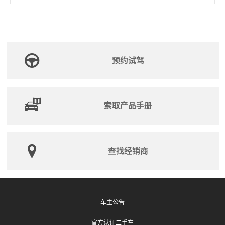
预约试驾
索取产品手册
查找经销商
车主公告
官方认证二手车