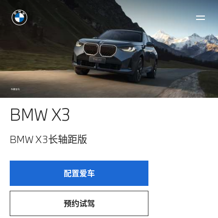
BMW X3
BMW X3长轴距版
配置爱车
预约试驾