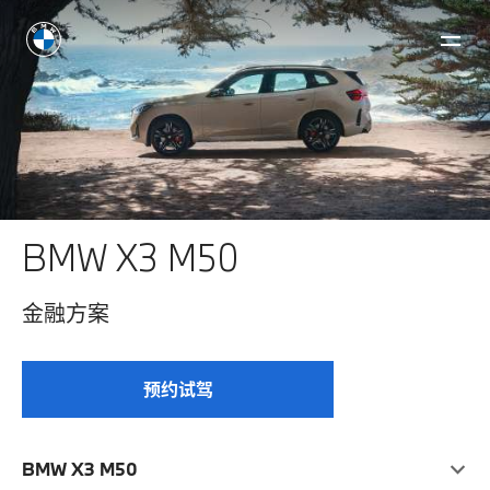
BMW X3 M50
⾦融⽅案
预约试驾
BMW X3 M50