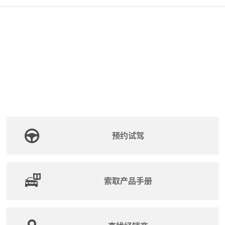
预约试驾
索取产品手册