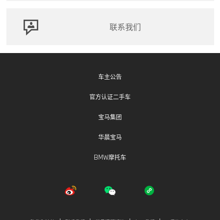
联系我们
车主公告
官方认证二手车
宝马集团
华晨宝马
BMW摩托车