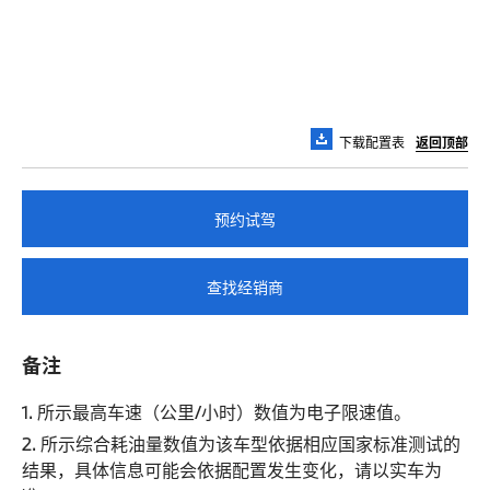
下载配置表
返回顶部
预约试驾
查找经销商
备注
1. 所示最高车速（公里/小时）数值为电子限速值。
2. 所示综合耗油量数值为该车型依据相应国家标准测试的
结果，具体信息可能会依据配置发生变化，请以实车为