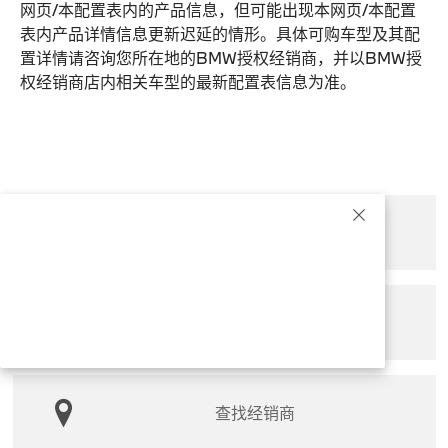
网页/本配置表内的产品信息，但可能出现本网页/本配置
表内产品详情信息更新迟延的情形。具体可购车型及其配
置详情请咨询您所在地的BMW授权经销商，并以BMW授
权经销商店内相关车型的最新配置表信息为准。
预约试驾
索取产品手册
查找经销商