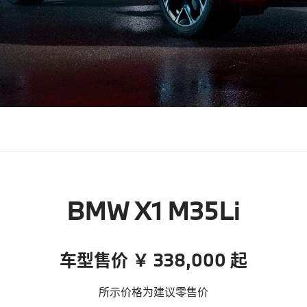
BMW X1 M35Li
车型售价 ￥ 338,000 起
所示价格为建议零售价