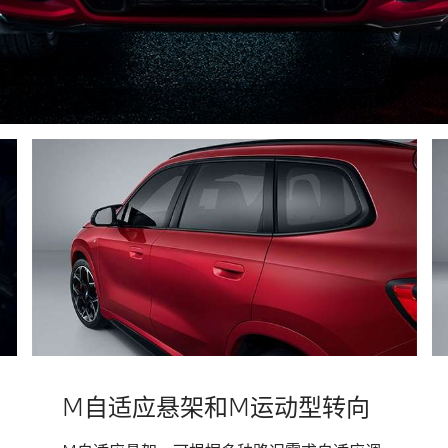
M自适应悬架和M运动型转向