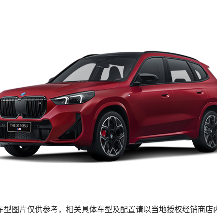
车型图片仅供参考，相关具体车型及配置请以当地授权经销商店