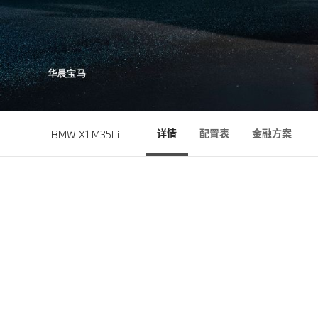
详情
配置表
金融方案
BMW X1 M35Li