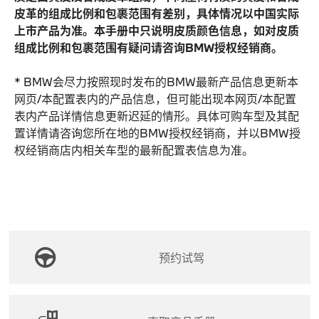
皮革的组成比例和包裹范围有差别，具体情况以中国实际
上市产品为准。本手册中只说明皮质颜色信息，如对皮质
组成比例和包裹范围有疑问请咨询BMW授权经销商。
* BMW会尽力按照现时发布的BMW最新产品信息更新本
网页/本配置表内的产品信息，但可能出现本网页/本配置
表内产品详情信息更新迟延的情形。具体可购车型及其配
置详情请咨询您所在地的BMW授权经销商，并以BMW授
权经销商店内相关车型的最新配置表信息为准。
预约试驾