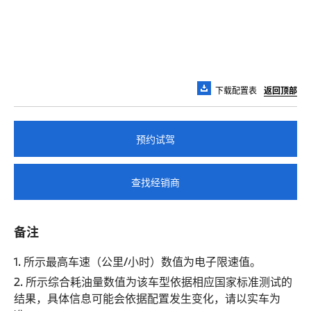
下载配置表
返回顶部
预约试驾
查找经销商
备注
1. 所示最高车速（公里/小时）数值为电子限速值。
2. 所示综合耗油量数值为该车型依据相应国家标准测试的
结果，具体信息可能会依据配置发生变化，请以实车为