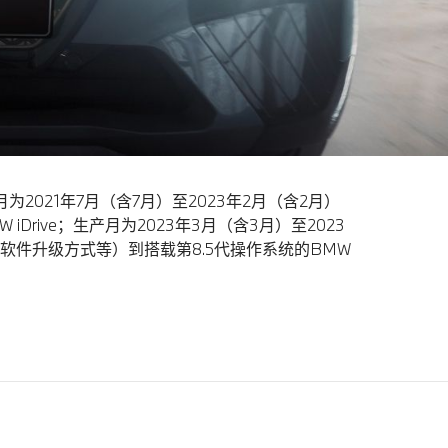
月为2021年7月（含7月）至2023年2月（含2月）
iDrive；生产月为2023年3月（含3月）至2023
远程软件升级方式等）到搭载第8.5代操作系统的BMW