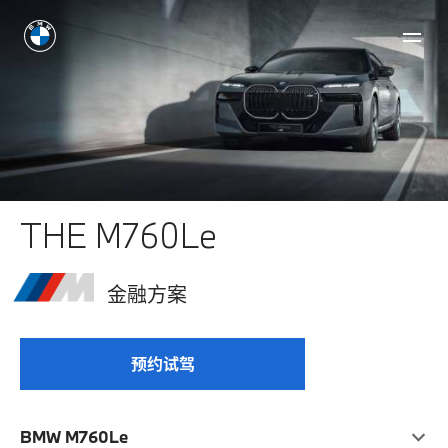
THE M760Le
金融方案
预约试驾
BMW M760Le