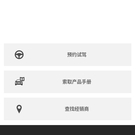
预约试驾
索取产品手册
查找经销商