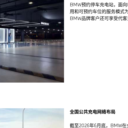
BMW预约停车充电站，面向
用和可预约车位的服务模式
BMW品牌客户还可享受代客
全国公共充电网络布局
截至2026年6月底，BMW