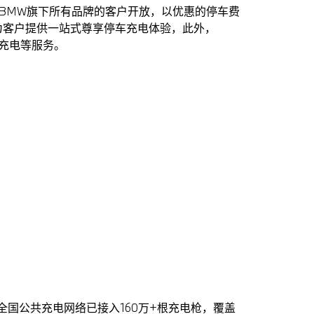
BMW旗下所有品牌的客户开放，以优惠的停车费
为客户提供一站式尊享停车充电体验，此外，
充电等服务。
在全国公共充电网络已接入160万+根充电枪，覆盖