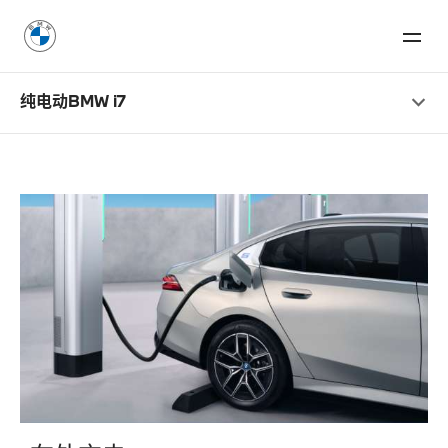
纯电动BMW i7