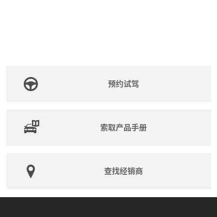
预约试驾
索取产品手册
查找经销商