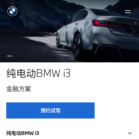
纯电动BMW i3
金融方案
预约试驾
纯电动BMW i3