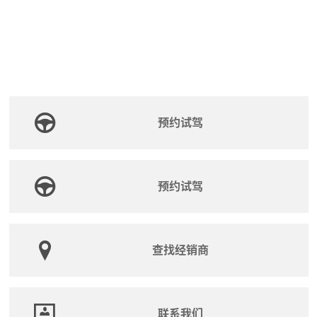
预约试驾
预约试驾
查找经销商
联系我们