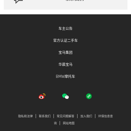
车主公告
官方认证二手车
宝马集团
华晨宝马
BMW摩托车
隐私和法律
联系我们
常见问题解答
加入我们
环保信息查
询
网站地图