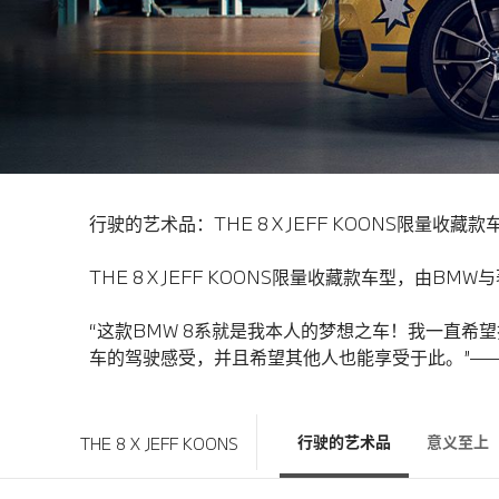
行驶的艺术品：THE 8 X JEFF KOONS限量收藏款
THE 8 X JEFF KOONS限量收藏款车型，由
“这款BMW 8系就是我本人的梦想之车！我一直
车的驾驶感受，并且希望其他人也能享受于此。”——
行驶的艺术品
意义至上
THE 8 X JEFF KOONS