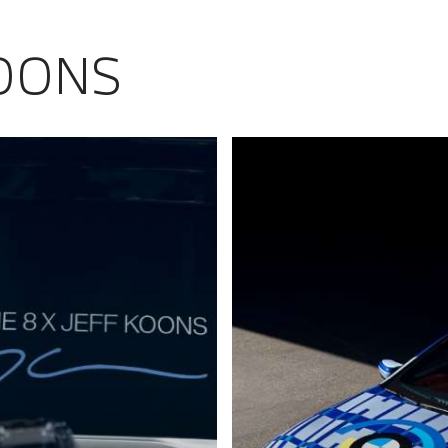
KOONS