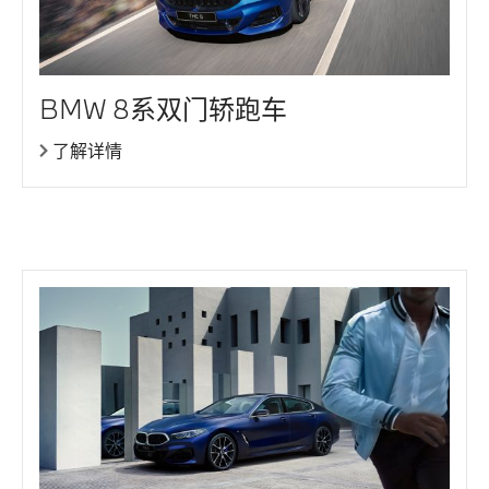
BMW 8系双门轿跑车
了解详情