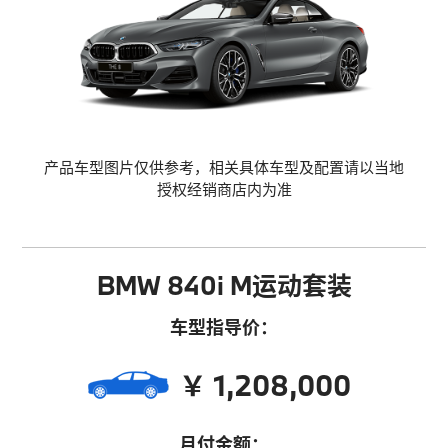
产品车型图片仅供参考，相关具体车型及配置请以当地
授权经销商店内为准
BMW 840i M运动套装
车型指导价：
￥ 1,208,000
月付金额：