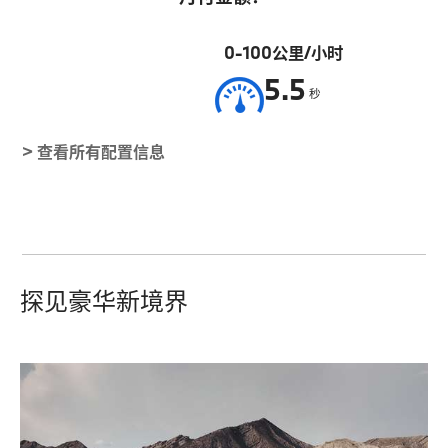
0-100公里/小时
5.5
秒
> 查看所有配置信息
探见豪华新境界