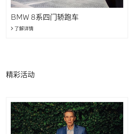
BMW 8系四门轿跑车
了解详情
精彩活动