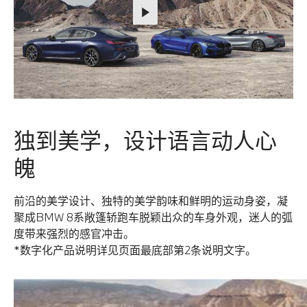
独到美学，设计语言动人心
魄
前沿的美学设计、独特的美学韵味和鲜明的运动身姿，凝
聚成BMW 8系敞篷轿跑车脱颖出众的车身外观，迷人的弧
度带来强烈的感官冲击。
*数字化产品说明详见页面最底部第2条说明文字。