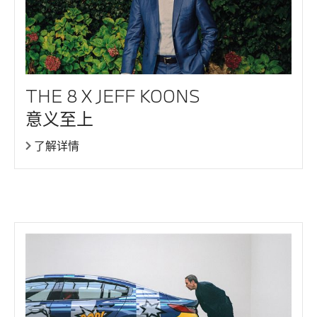
THE 8 X JEFF KOONS
意义至上
了解详情