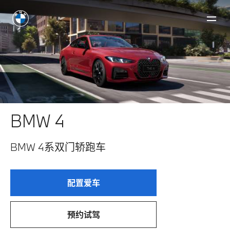
BMW 4
BMW 4系双门轿跑车
配置爱车
预约试驾