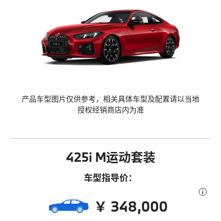
产品车型图片仅供参考，相关具体车型及配置请以当地
授权经销商店内为准
425i M运动套装
车型指导价：
￥ 348,000