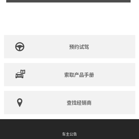
预约试驾
索取产品手册
查找经销商
车主公告