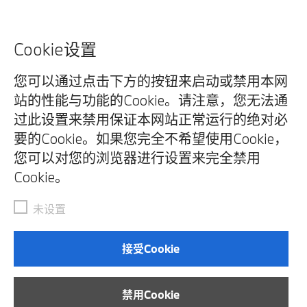
Cookie设置
您可以通过点击下方的按钮来启动或禁用本网
站的性能与功能的Cookie。请注意，您无法通
过此设置来禁用保证本网站正常运行的绝对必
要的Cookie。如果您完全不希望使用Cookie，
您可以对您的浏览器进行设置来完全禁用
Cookie。
未设置
接受Cookie
禁用Cookie