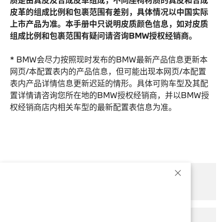
皮革的组成比例和包裹范围有差别，具体情况以中国实际
上市产品为准。本手册中只说明皮质颜色信息，如对皮质
组成比例和包裹范围有疑问请咨询BMW授权经销商。
* BMW会尽力按照现时发布的BMW最新产品信息更新本
网页/本配置表内的产品信息，但可能出现本网页/本配置
表内产品详情信息更新迟延的情形。具体可购车型及其配
置详情请咨询您所在地的BMW授权经销商，并以BMW授
权经销商店内相关车型的最新配置表信息为准。
预约试驾