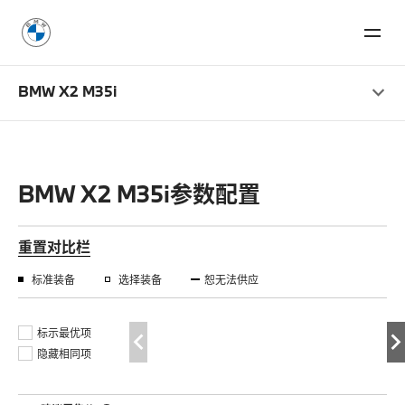
BMW X2 M35i
BMW X2 M35i参数配置
重置对比栏
标准装备
选择装备
恕无法供应
标示最优项
隐藏相同项