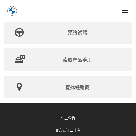
预约试驾
索取产品手册
查找经销商
车主公告
官方认证二手车