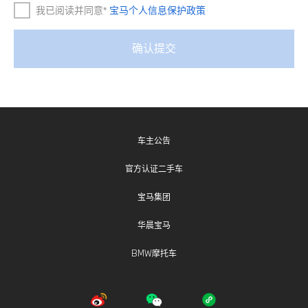
车主公告
官方认证二手车
宝马集团
华晨宝马
BMW摩托车